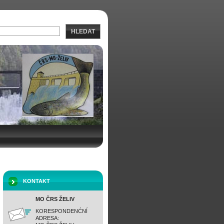
HLEDAT
KONTAKT
MO ČRS ŽELIV
KORESPONDENĆNÍ
ADRESA: