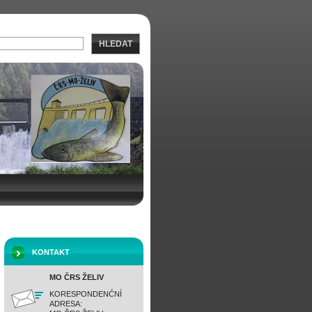
HLEDAT
KONTAKT
MO ČRS ŽELIV
KORESPONDENĆNÍ
ADRESA: