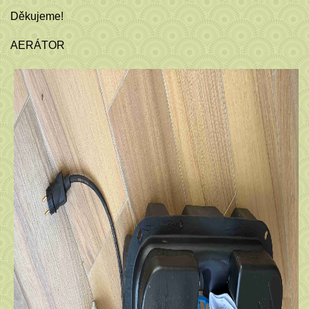
Děkujeme!
AERÁTOR